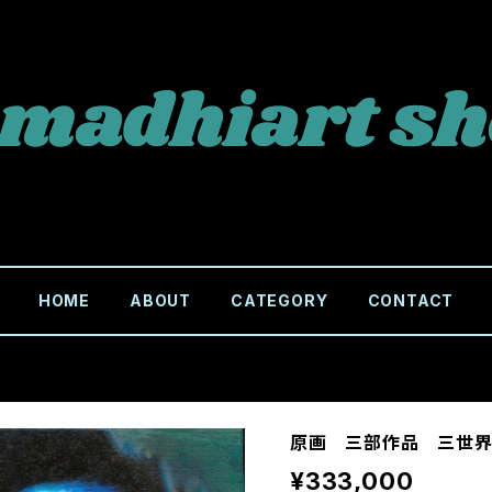
HOME
ABOUT
CATEGORY
CONTACT
原画 三部作品 三世
¥333,000