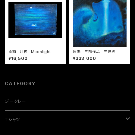
原画 月夜 -Moonlight
原画 三部作品 三世界
¥16,500
¥333,000
CATEGORY
ジークレー
Tシャツ