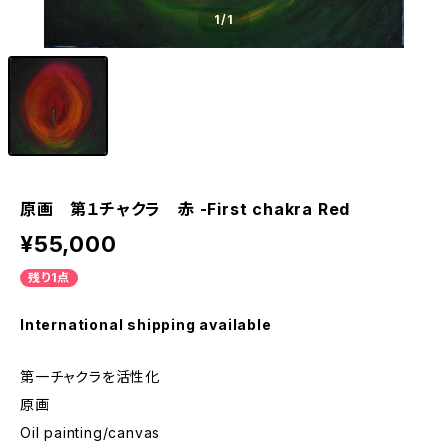
1
/1
原画 第１チャクラ 赤 -First chakra Red
¥55,000
残り1点
International shipping available
第一チャクラを活性化
原画
Oil painting/canvas