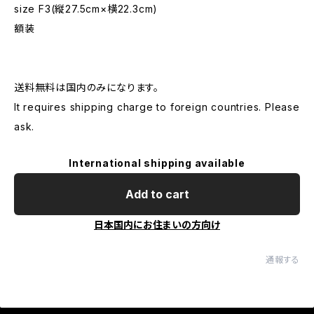
size F3(縦27.5cm×横22.3cm)
額装
送料無料は国内のみになります。
It requires shipping charge to foreign countries. Please
ask.
International shipping available
Add to cart
日本国内にお住まいの方向け
通報する