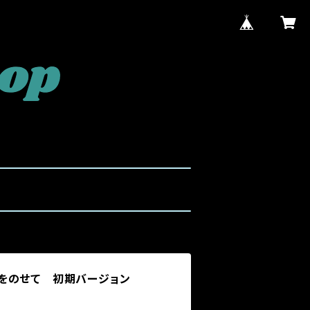
君をのせて 初期バージョン