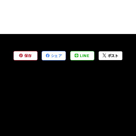
保存
シェア
LINE
ポスト