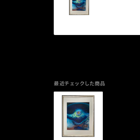
最近チェックした商品