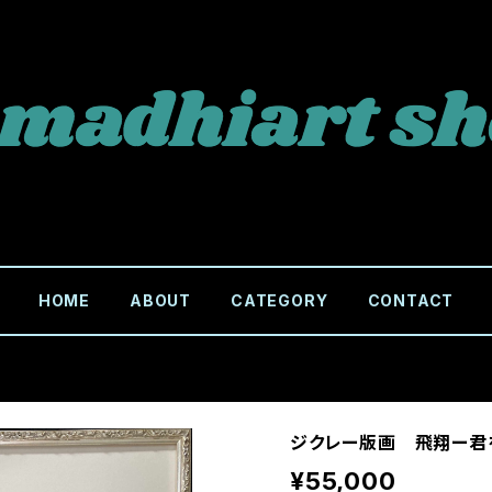
HOME
ABOUT
CATEGORY
CONTACT
ジクレー版画 飛翔ー
¥55,000